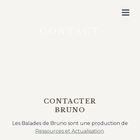
CONTACT
CONTACTER
BRUNO
Les Balades de Bruno sont une production de
Ressources et Actualisation
.