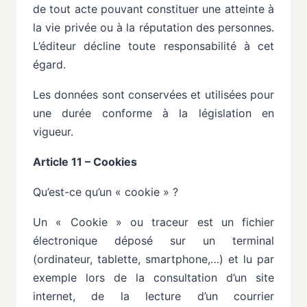
de tout acte pouvant constituer une atteinte
à
la
vie
privée
ou
à
la
réputation
des
personnes.
L’éditeur
décline
toute
responsabilité
à
cet
égard.
Les données sont conservées et utilisées pour
une durée conforme à la législation en
vigueur.
Article 11 – Cookies
Qu’est-ce qu’un « cookie » ?
Un « Cookie » ou traceur est un fichier
électronique déposé sur un terminal
(ordinateur, tablette, smartphone,…) et lu par
exemple lors de la consultation d’un site
internet, de la lecture d’un courrier