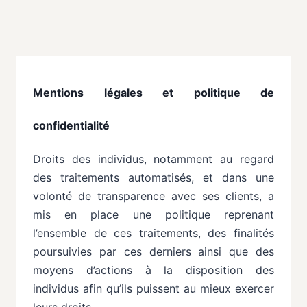
Mentions légales et politique de
confidentialité
Droits des individus, notamment au regard
des traitements automatisés, et dans une
volonté de transparence avec ses clients, a
mis en place une politique reprenant
l’ensemble de ces traitements, des finalités
poursuivies par ces derniers ainsi que des
moyens d’actions à la disposition des
individus afin qu’ils puissent au mieux exercer
leurs droits.