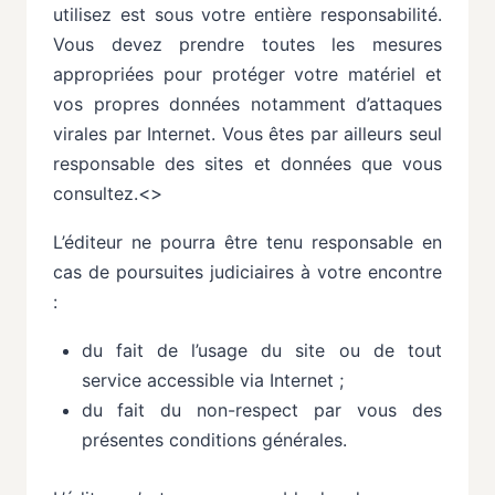
utilisez
est
sous
votre
entière
responsabilité.
Vous
devez prendre toutes les mesures
appropriées pour protéger votre matériel et
vos propres données notamment d’attaques
virales par Internet. Vous êtes par ailleurs seul
responsable des sites et données que vous
consultez.
<>
L’éditeur ne pourra être tenu responsable en
cas de poursuites judiciaires à votre encontre
:
du
fait
de
l’usage
du
site
ou
de
tout
service
accessible
via
Internet
;
du
fait
du
non-respect
par
vous
des
présentes
conditions
générales.