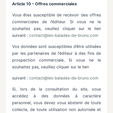
Article 10 – Offres commerciales
Vous
êtes
susceptible
de
recevoir
des
offres
commerciales
de
l’éditeur.
Si
vous
ne
le
souhaitez
pas, veuillez
cliquer
sur
le
lien
suivant
:
contact@les-balades-de-bruno.com
Vos données sont susceptibles d’être utilisées
par les partenaires de l’éditeur à des fins de
prospection commerciale, Si vous ne le
souhaitez pas, veuillez cliquer sur le lien
suivant :
contact@les-balades-de-bruno.com
Si,
lors
de
la
consultation
du
site,
vous
accédez
à
des
données
à
caractère
personnel,
vous
devez
vous abstenir de toute
collecte, de toute utilisation non autorisée et