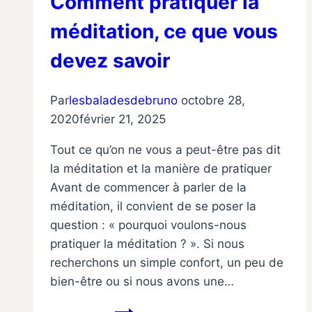
Comment pratiquer la
méditation, ce que vous
devez savoir
Par
lesbaladesdebruno
octobre 28,
2020
février 21, 2025
Tout ce qu’on ne vous a peut-être pas dit
la méditation et la manière de pratiquer
Avant de commencer à parler de la
méditation, il convient de se poser la
question : « pourquoi voulons-nous
pratiquer la méditation ? ». Si nous
recherchons un simple confort, un peu de
bien-être ou si nous avons une…