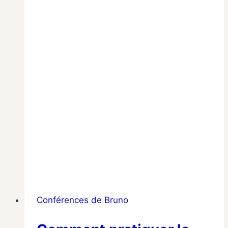
Conférences de Bruno