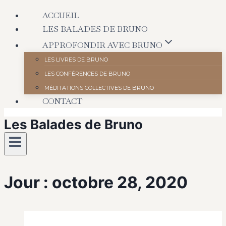
Aller
ACCUEIL
au
LES BALADES DE BRUNO
contenu
APPROFONDIR AVEC BRUNO
LES LIVRES DE BRUNO
LES CONFÉRENCES DE BRUNO
MÉDITATIONS COLLECTIVES DE BRUNO
CONTACT
Les Balades de Bruno
Jour : octobre 28, 2020